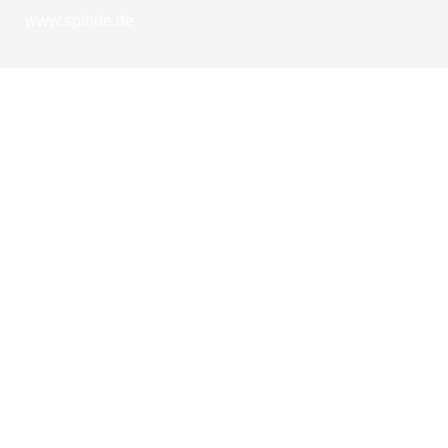
www.spinde.de