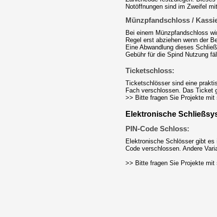
Notöffnungen sind im Zweifel mi
Münzpfandschloss / Kassie
Bei einem Münzpfandschloss wirf
Regel erst abziehen wenn der B
Eine Abwandlung dieses Schließs
Gebühr für die Spind Nutzung fäll
Ticketschloss:
Ticketschlösser sind eine prakti
Fach verschlossen. Das Ticket g
>> Bitte fragen Sie Projekte mit
Elektronische Schließsy
PIN-Code Schloss:
Elektronische Schlösser gibt es
Code verschlossen. Andere Varia
>> Bitte fragen Sie Projekte mit