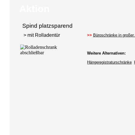
Aktion
Spind platzsparend
> mit Rolladentür
>>
Büroschränke in großer
Weitere Alternativen:
Hängeregistraturschränke